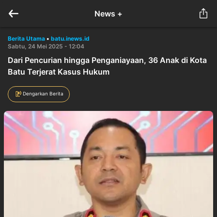
News +
Berita Utama
•
batu.inews.id
Sabtu, 24 Mei 2025 - 12:04
Dari Pencurian hingga Penganiayaan, 36 Anak di Kota
Batu Terjerat Kasus Hukum
Dengarkan Berita