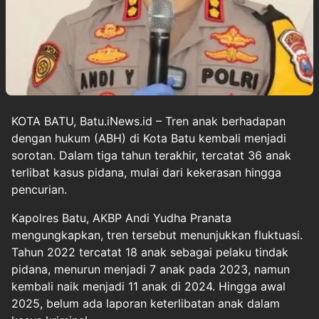
KOTA BATU, Batu.iNews.id – Tren anak berhadapan
dengan hukum (ABH) di Kota Batu kembali menjadi
sorotan. Dalam tiga tahun terakhir, tercatat 36 anak
terlibat kasus pidana, mulai dari kekerasan hingga
pencurian.
Kapolres Batu, AKBP Andi Yudha Pranata
mengungkapkan, tren tersebut menunjukkan fluktuasi.
Tahun 2022 tercatat 18 anak sebagai pelaku tindak
pidana, menurun menjadi 7 anak pada 2023, namun
kembali naik menjadi 11 anak di 2024. Hingga awal
2025, belum ada laporan keterlibatan anak dalam