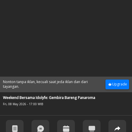
Nonton tanpa iklan, kecuali saat jeda iklan dan dari
Upgrade
tayangan.
Weekend Bersama Idolyfe: Gembira Bareng Panaroma
Fri, 08 May 2026 - 17:00 WIB